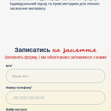
Індивідуальний підхід та ігрові методики для легкого
засвоєння матеріалу.
на заняття
Записатись
Заповніть форму, і ми обов’язково зв’яжемося з вами!
Ім’я*
Номер телефону*
Вибір послуги