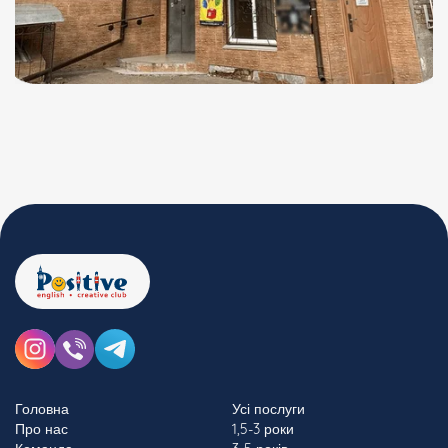
Головна
Усі послуги
Про нас
1,5-3 роки