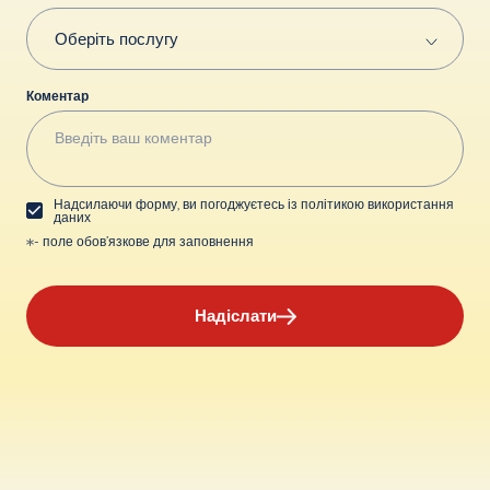
Коментар
Надсилаючи форму, ви погоджуєтесь із політикою використання
даних
- поле обов’язкове для заповнення
Надіслати