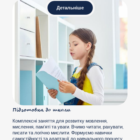
Детальніше
Підготовка до школи
Комплексні заняття для розвитку мовлення,
мислення, пам’яті та уваги. Вчимо читати, рахувати,
писати та логічно мислити. Формуємо навички
самостійності та адаптації до навчального процесу.