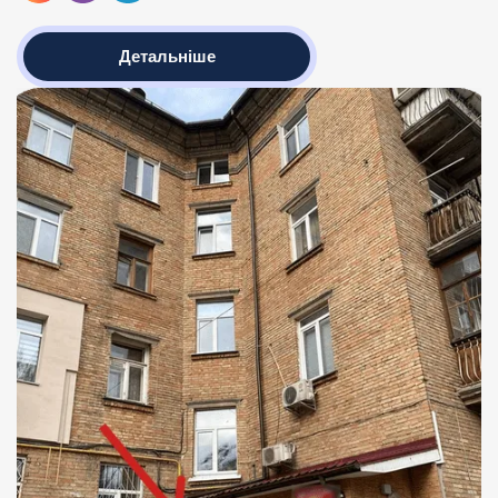
Детальніше