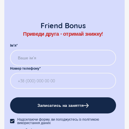
Friend Bonus
Приведи друга - отримай знижку!
Ім’я*
Номер телефону*
Записатись на заняття
Надсилаючи форму, ви погоджуєтесь із політикою
використання даних