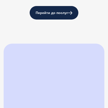
Перейти до послуг